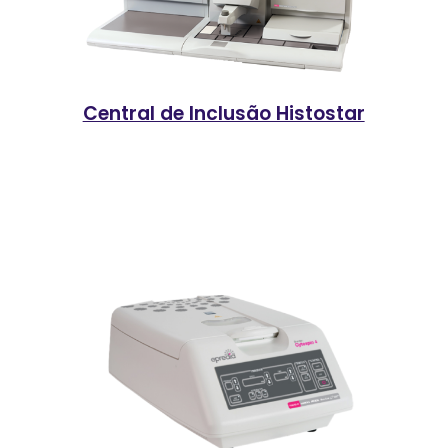
Central de Inclusão Histostar