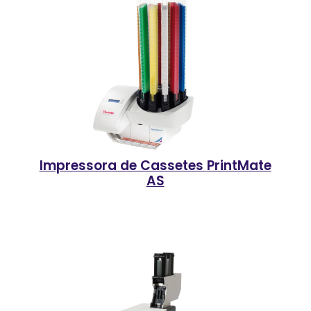
Impressora de Cassetes
PrintMate
AS