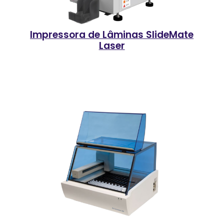
Impressora de Lâminas SlideMate
Laser