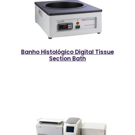
Banho Histológico Digital Tissue
Section Bath