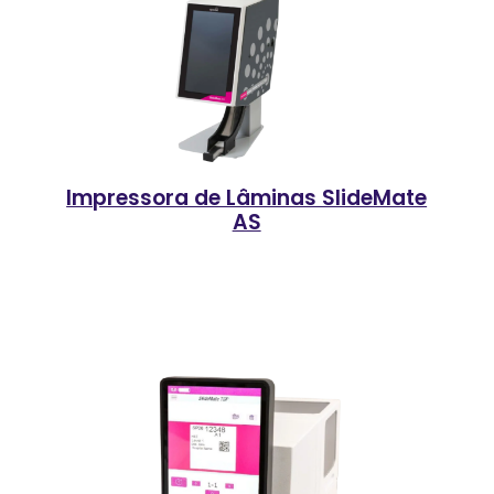
Impressora de Lâminas SlideMate
AS