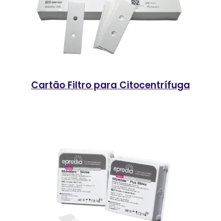
Cartão Filtro para Citocentrífuga