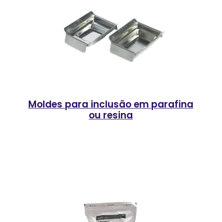
Moldes para inclusão em parafina
ou resina