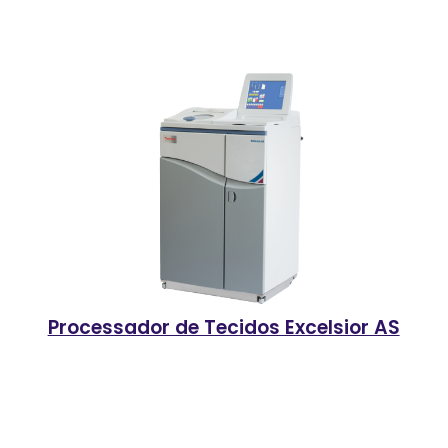
Processador de Tecidos Excelsior AS