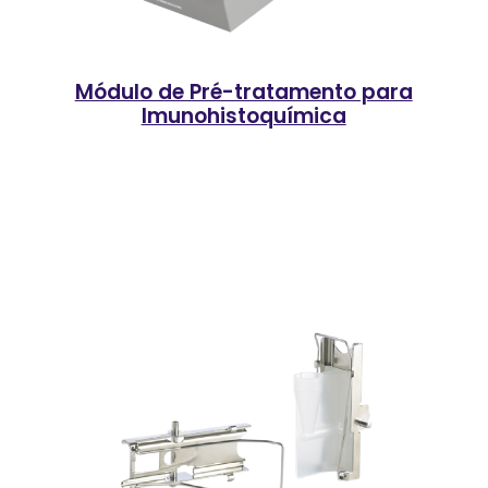
Módulo de Pré-tratamento para
Imunohistoquímica