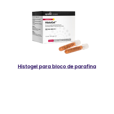
Histogel para bloco de parafina