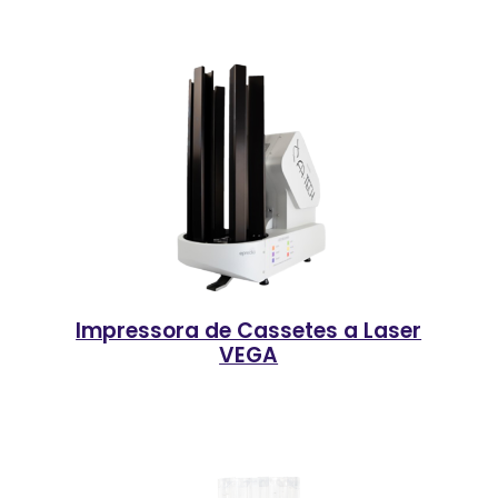
Impressora de Cassetes a Laser
VEGA