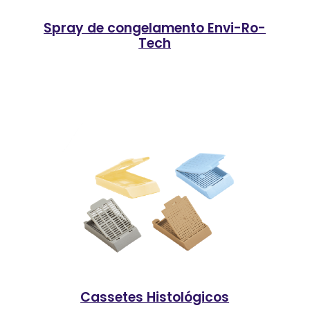
Spray de congelamento Envi-Ro-
Tech
Cassetes Histológicos