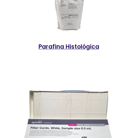
Parafina Histológica