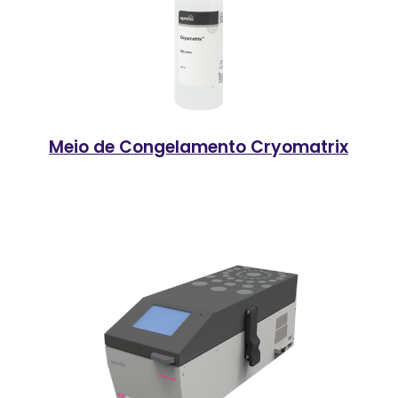
Meio de Congelamento Cryomatrix