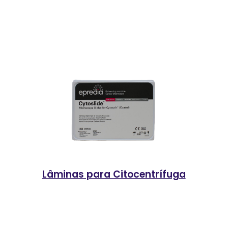
Lâminas para Citocentrífuga