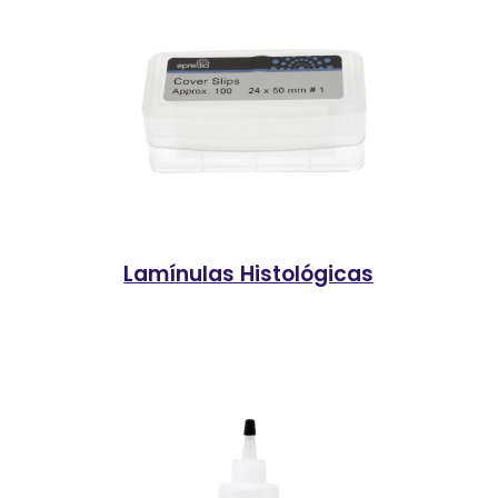
Lamínulas Histológicas