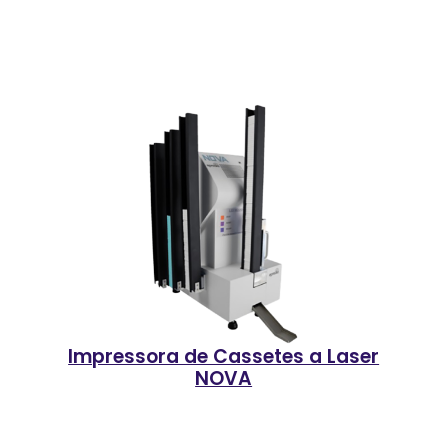
Impressora de Cassetes a Laser
NOVA