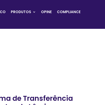
OCO
PRODUTOS
OPINE
COMPLIANCE
ema de Transferência