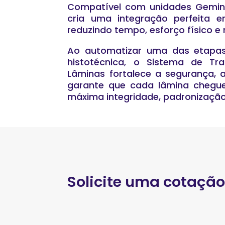
Compatível com unidades Gemini
cria uma integração perfeita e
reduzindo tempo, esforço físico e 
Ao automatizar uma das etapas 
histotécnica, o Sistema de Tr
Lâminas fortalece a segurança, 
garante que cada lâmina chegue
máxima integridade, padronizaçã
Solicite uma cotação