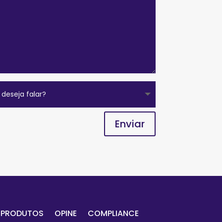
Enviar
PRODUTOS
OPINE
COMPLIANCE