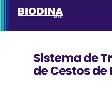
Sistema de T
de Cestos de