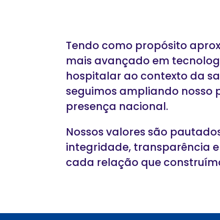
Tendo como propósito aprox
mais avançado em tecnolog
hospitalar ao contexto da sa
seguimos ampliando nosso po
presença nacional.
Nossos valores são pautados
integridade, transparência e
cada relação que construím