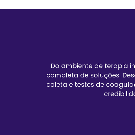
Do ambiente de terapia in
completa de soluções. De
coleta e testes de coagula
credibil