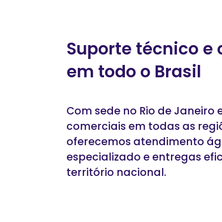
Suporte técnico e c
em todo o Brasil
Com sede no Rio de Janeiro 
comerciais em todas as regiõ
oferecemos atendimento ágil
especializado e entregas efi
território nacional.