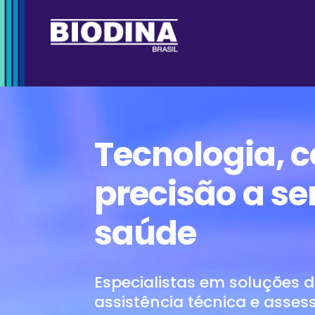
Tecnologia, c
precisão a se
saúde
Especialistas em soluções d
assistência técnica e assess