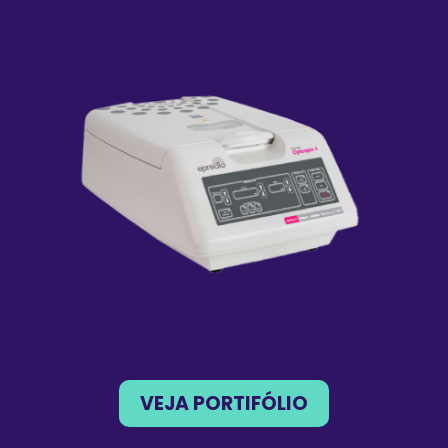
VEJA PORTIFÓLIO