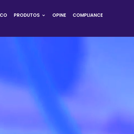
OCO
PRODUTOS
OPINE
COMPLIANCE