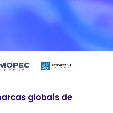
marcas globais de