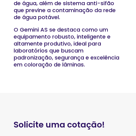
de água, além de sistema anti-sifão
que previne a contaminação da rede
de água potável.
O Gemini AS se destaca como um
equipamento robusto, inteligente e
altamente produtivo, ideal para
laboratórios que buscam
padronização, segurança e excelência
em coloração de lâminas.
Solicite uma cotação!