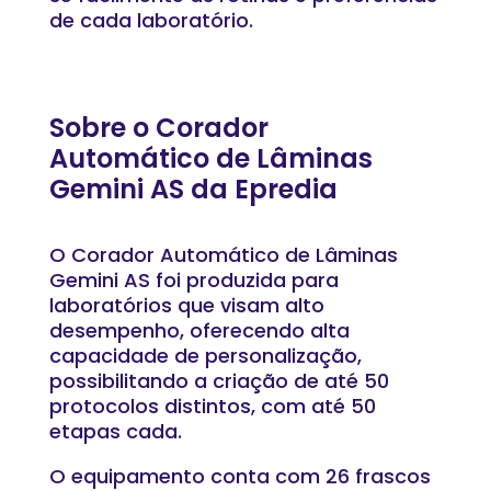
de cada laboratório.
Sobre o Corador
Automático de Lâminas
Gemini AS da Epredia
O Corador Automático de Lâminas
Gemini AS foi produzida para
laboratórios que visam alto
desempenho, oferecendo alta
capacidade de personalização,
possibilitando a criação de até 50
protocolos distintos, com até 50
etapas cada.
O equipamento conta com 26 frascos