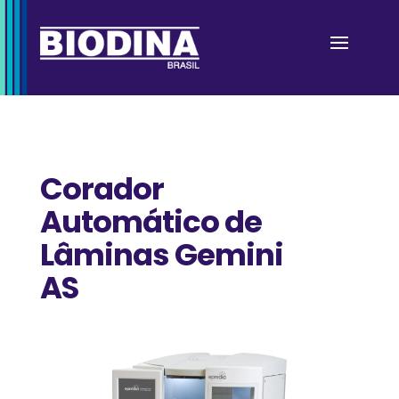
Corador
Automático de
Lâminas Gemini
AS