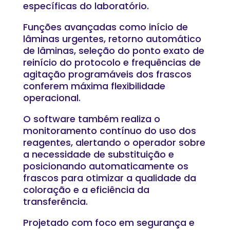
específicas do laboratório.
Funções avançadas como início de
lâminas urgentes, retorno automático
de lâminas, seleção do ponto exato de
reinício do protocolo e frequências de
agitação programáveis dos frascos
conferem máxima flexibilidade
operacional.
O software também realiza o
monitoramento contínuo do uso dos
reagentes, alertando o operador sobre
a necessidade de substituição e
posicionando automaticamente os
frascos para otimizar a qualidade da
coloração e a eficiência da
transferência.
Projetado com foco em segurança e