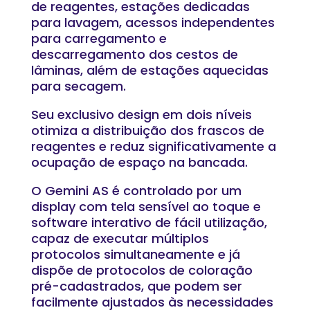
de reagentes, estações dedicadas
para lavagem, acessos independentes
para carregamento e
descarregamento dos cestos de
lâminas, além de estações aquecidas
para secagem.
Seu exclusivo design em dois níveis
otimiza a distribuição dos frascos de
reagentes e reduz significativamente a
ocupação de espaço na bancada.
O Gemini AS é controlado por um
display com tela sensível ao toque e
software interativo de fácil utilização,
capaz de executar múltiplos
protocolos simultaneamente e já
dispõe de protocolos de coloração
pré-cadastrados, que podem ser
facilmente ajustados às necessidades