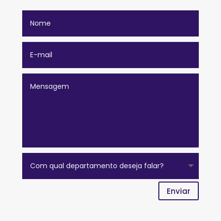
Enviar