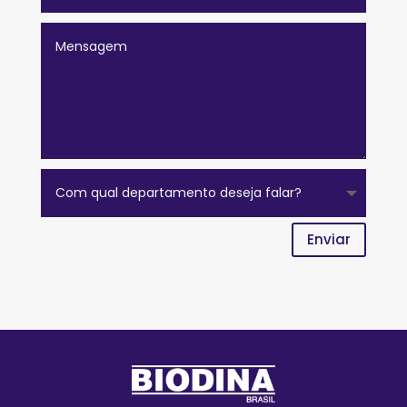
Enviar