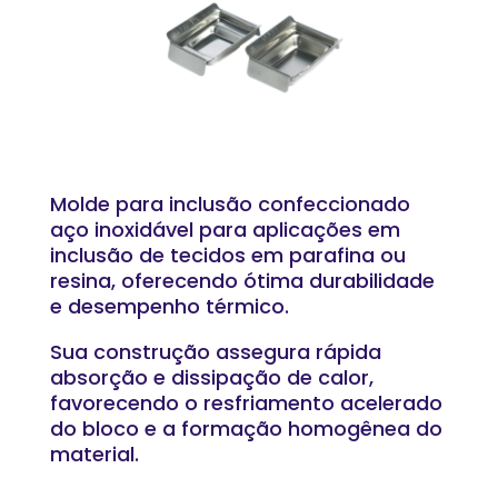
Molde para inclusão confeccionado
aço inoxidável para aplicações em
inclusão de tecidos em parafina ou
resina, oferecendo ótima durabilidade
e desempenho térmico.
Sua construção assegura rápida
absorção e dissipação de calor,
favorecendo o resfriamento acelerado
do bloco e a formação homogênea do
material.