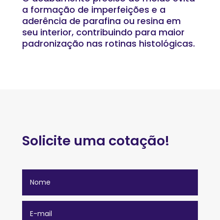
a formação de imperfeições e a
aderência de parafina ou resina em
seu interior, contribuindo para maior
padronização nas rotinas histológicas.
Solicite uma cotação!