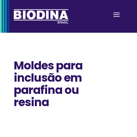
Moldes para
inclusão em
parafina ou
resina