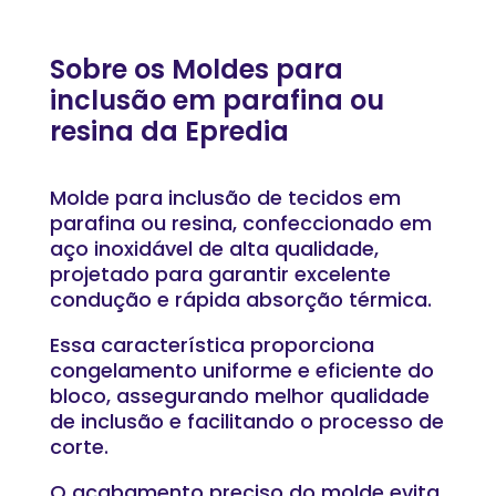
Sobre os Moldes para
inclusão em parafina ou
resina da Epredia
Molde para inclusão de tecidos em
parafina ou resina, confeccionado em
aço inoxidável de alta qualidade,
projetado para garantir excelente
condução e rápida absorção térmica.
Essa característica proporciona
congelamento uniforme e eficiente do
bloco, assegurando melhor qualidade
de inclusão e facilitando o processo de
corte.
O acabamento preciso do molde evita