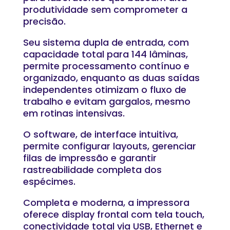
produtividade sem comprometer a
precisão.
Seu sistema dupla de entrada, com
capacidade total para 144 lâminas,
permite processamento contínuo e
organizado, enquanto as duas saídas
independentes otimizam o fluxo de
trabalho e evitam gargalos, mesmo
em rotinas intensivas.
O software, de interface intuitiva,
permite configurar layouts, gerenciar
filas de impressão e garantir
rastreabilidade completa dos
espécimes.
Completa e moderna, a impressora
oferece display frontal com tela touch,
conectividade total via USB, Ethernet e