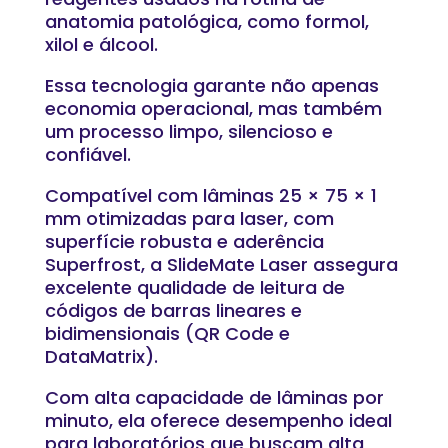
anatomia patológica, como formol,
xilol e álcool.
Essa tecnologia garante não apenas
economia operacional, mas também
um processo limpo, silencioso e
confiável.
Compatível com lâminas 25 × 75 × 1
mm otimizadas para laser, com
superfície robusta e aderência
Superfrost, a SlideMate Laser assegura
excelente qualidade de leitura de
códigos de barras lineares e
bidimensionais (QR Code e
DataMatrix).
Com alta capacidade de lâminas por
minuto, ela oferece desempenho ideal
para laboratórios que buscam alta