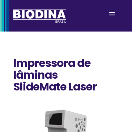
Impressora de
lâminas
SlideMate Laser