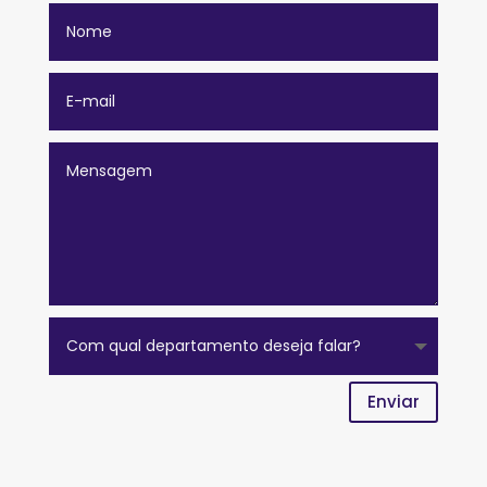
Enviar