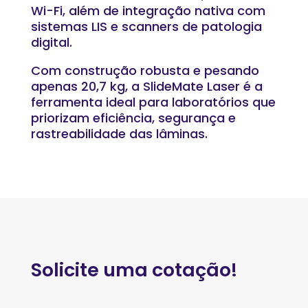
Wi-Fi, além de integração nativa com
sistemas LIS e scanners de patologia
digital.
Com construção robusta e pesando
apenas 20,7 kg, a SlideMate Laser é a
ferramenta ideal para laboratórios que
priorizam eficiência, segurança e
rastreabilidade das lâminas.
Solicite uma cotação!