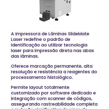
A Impressora de Lâminas SlideMate
Laser redefine o padrão de
identificação ao utilizar tecnologia
laser para impressão direta nas abas
das lâminas.
Oferece marcação permanente, alta
resolução e resistência a reagentes do
processamento histológico.
Permite layout totalmente
customizado por software dedicado e
integração com scanner de códigos,
assegurando rastreabilidade completa