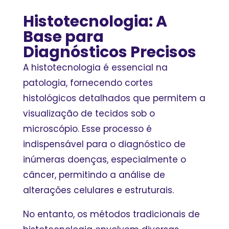
Histotecnologia: A
Base para
Diagnósticos Precisos
A histotecnologia é essencial na
patologia, fornecendo cortes
histológicos detalhados que permitem a
visualização de tecidos sob o
microscópio. Esse processo é
indispensável para o diagnóstico de
inúmeras doenças, especialmente o
câncer, permitindo a análise de
alterações celulares e estruturais.
No entanto, os métodos tradicionais de