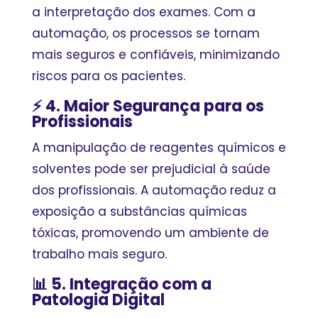
a interpretação dos exames. Com a
automação, os processos se tornam
mais seguros e confiáveis, minimizando
riscos para os pacientes.
⚡ 4. Maior Segurança para os
Profissionais
A manipulação de reagentes químicos e
solventes pode ser prejudicial à saúde
dos profissionais. A automação reduz a
exposição a substâncias químicas
tóxicas, promovendo um ambiente de
trabalho mais seguro.
📊 5. Integração com a
Patologia Digital