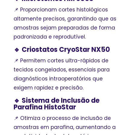
📌 Proporcionam cortes histológicos
altamente precisos, garantindo que as
amostras sejam preparadas de forma
padronizada e reprodutível.
🔹 Criostatos CryoStar NX50
📌 Permitem cortes ultra-rápidos de
tecidos congelados, essenciais para
diagnósticos intraoperatórios que
exigem rapidez e precisão.
🔹 Sistema de Inclusão de
Parafina HistoStar
📌 Otimiza o processo de inclusão de
amostras em parafina, aumentando a