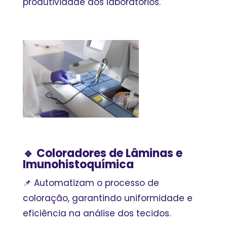
produtividade dos laboratórios.
🔹 Coloradores de Lâminas e
Imunohistoquímica
📌 Automatizam o processo de
coloração, garantindo uniformidade e
eficiência na análise dos tecidos.