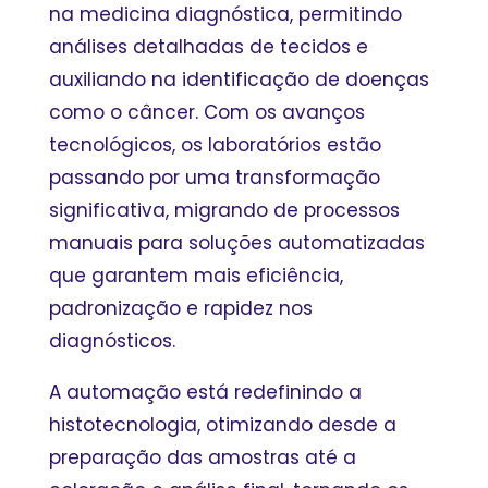
na medicina diagnóstica, permitindo
análises detalhadas de tecidos e
auxiliando na identificação de doenças
como o câncer. Com os avanços
tecnológicos, os laboratórios estão
passando por uma transformação
significativa, migrando de processos
manuais para soluções automatizadas
que garantem mais eficiência,
padronização e rapidez nos
diagnósticos.
A automação está redefinindo a
histotecnologia, otimizando desde a
preparação das amostras até a