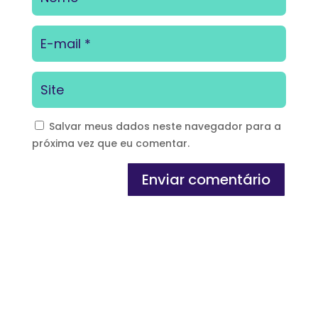
Salvar meus dados neste navegador para a
próxima vez que eu comentar.
Enviar comentário