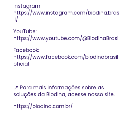
Instagram:
https://www.instagram.com/biodina.bras
il/
YouTube:
https://www.youtube.com/@BiodinaBrasil
Facebook:
https://www.facebook.com/biodinabrasil
oficial
📍 Para mais informações sobre as
soluções da Biodina, acesse nosso site.
https://biodina.com.br/