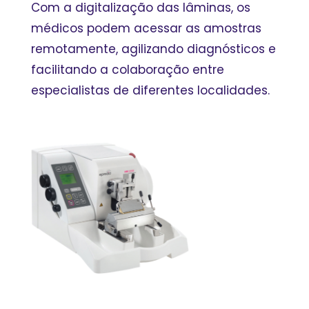
Com a digitalização das lâminas, os
médicos podem acessar as amostras
remotamente, agilizando diagnósticos e
facilitando a colaboração entre
especialistas de diferentes localidades.