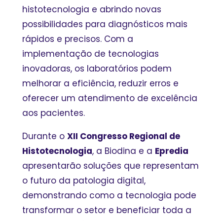
histotecnologia e abrindo novas
possibilidades para diagnósticos mais
rápidos e precisos. Com a
implementação de tecnologias
inovadoras, os laboratórios podem
melhorar a eficiência, reduzir erros e
oferecer um atendimento de excelência
aos pacientes.
Durante o
XII Congresso Regional de
Histotecnologia
, a Biodina e a
Epredia
apresentarão soluções que representam
o futuro da patologia digital,
demonstrando como a tecnologia pode
transformar o setor e beneficiar toda a