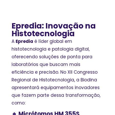
Epredia: Inovação na
Histotecnologia
A
Epredia
é líder global em
histotecnologia e patologia digital,
oferecendo soluções de ponta para
laboratórios que buscam mais
eficiência e precisão. No XII Congresso
Regional de Histotecnologia, a Biodina
apresentará equipamentos inovadores
que fazem parte dessa transformação,
como:
🔹 Micrótomos HM 355S