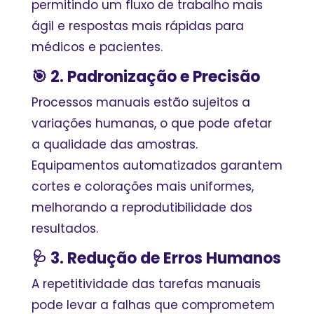
permitindo um fluxo de trabalho mais
ágil e respostas mais rápidas para
médicos e pacientes.
🎯 2. Padronização e Precisão
Processos manuais estão sujeitos a
variações humanas, o que pode afetar
a qualidade das amostras.
Equipamentos automatizados garantem
cortes e colorações mais uniformes,
melhorando a reprodutibilidade dos
resultados.
🩺 3. Redução de Erros Humanos
A repetitividade das tarefas manuais
pode levar a falhas que comprometem