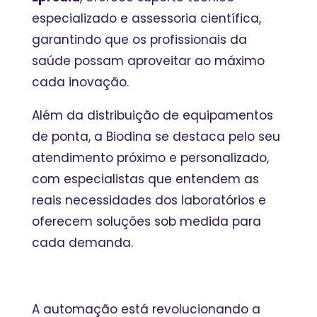
especializado e assessoria científica,
garantindo que os profissionais da
saúde possam aproveitar ao máximo
cada inovação.
Além da distribuição de equipamentos
de ponta, a Biodina se destaca pelo seu
atendimento próximo e personalizado,
com especialistas que entendem as
reais necessidades dos laboratórios e
oferecem soluções sob medida para
cada demanda.
A automação está revolucionando a