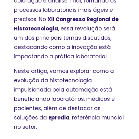
coloração e análise final, tornando os
processos laboratoriais mais ágeis e
precisos. No
XII Congresso Regional de
Histotecnologia
, essa revolução será
um dos principais temas discutidos,
destacando como a inovação está
impactando a prática laboratorial.
Neste artigo, vamos explorar como a
evolução da histotecnologia
impulsionada pela automação está
beneficiando laboratórios, médicos e
pacientes, além de destacar as
soluções da
Epredia
, referência mundial
no setor.