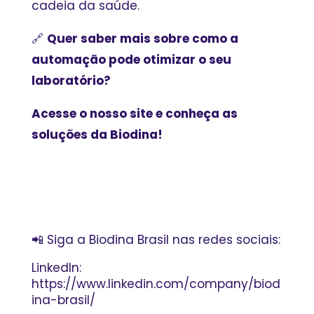
cadeia da saúde.
🔗
Quer saber mais sobre como a
automação pode otimizar o seu
laboratório?
Acesse o nosso site e conheça as
soluções da Biodina!
📲 Siga a Biodina Brasil nas redes sociais:
LinkedIn:
https://www.linkedin.com/company/biod
ina-brasil/