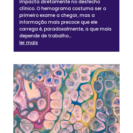
impacta diretamente no desfecho
clínico. O hemograma costuma ser o
primeiro exame a chegar, mas a
informação mais precoce que ele
carrega é, paradoxalmente, a que mais
depende de trabalho...
ler mais