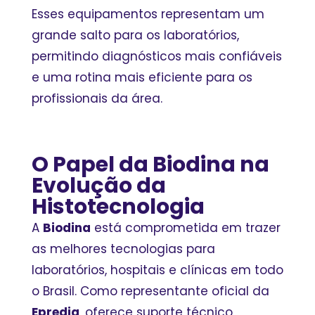
Esses equipamentos representam um
grande salto para os laboratórios,
permitindo diagnósticos mais confiáveis
e uma rotina mais eficiente para os
profissionais da área.
O Papel da Biodina na
Evolução da
Histotecnologia
A
Biodina
está comprometida em trazer
as melhores tecnologias para
laboratórios, hospitais e clínicas em todo
o Brasil. Como representante oficial da
Epredia
, oferece suporte técnico