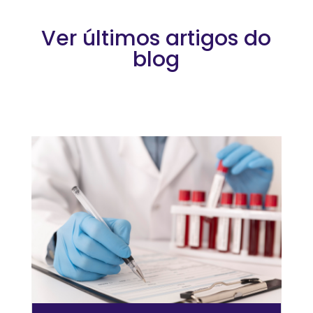
Ver últimos artigos do
blog