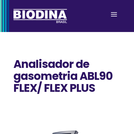
Analisador de
gasometria ABL90
FLEX/ FLEX PLUS