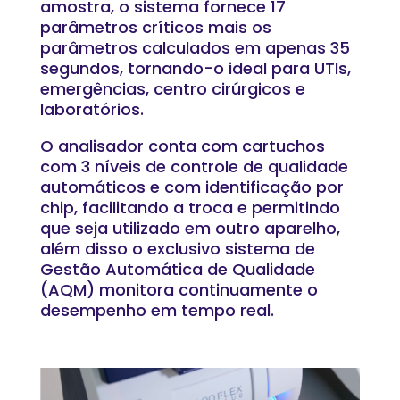
amostra, o sistema fornece 17
parâmetros críticos mais os
parâmetros calculados em apenas 35
segundos, tornando-o ideal para UTIs,
emergências, centro cirúrgicos e
laboratórios.
O analisador conta com cartuchos
com 3 níveis de controle de qualidade
automáticos e com identificação por
chip, facilitando a troca e permitindo
que seja utilizado em outro aparelho,
além disso o exclusivo sistema de
Gestão Automática de Qualidade
(AQM) monitora continuamente o
desempenho em tempo real.