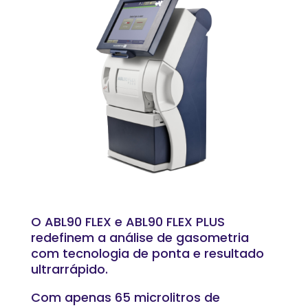
O ABL90 FLEX e ABL90 FLEX PLUS
redefinem a análise de gasometria
com tecnologia de ponta e resultado
ultrarrápido.
Com apenas 65 microlitros de