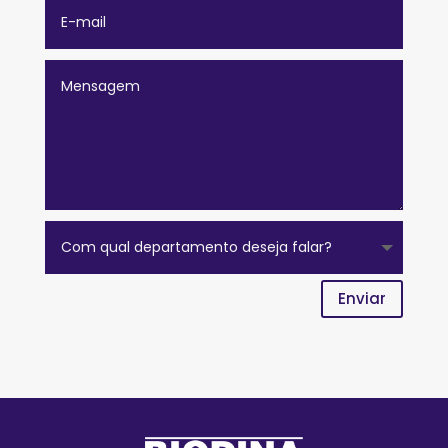
Enviar