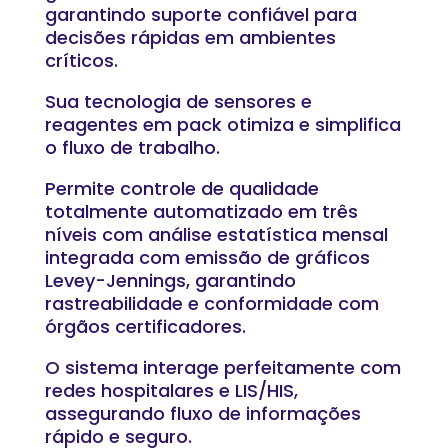
garantindo suporte confiável para
decisões rápidas em ambientes
críticos.
Sua tecnologia de sensores e
reagentes em pack otimiza e simplifica
o fluxo de trabalho.
Permite controle de qualidade
totalmente automatizado em três
níveis com análise estatística mensal
integrada com emissão de gráficos
Levey-Jennings, garantindo
rastreabilidade e conformidade com
órgãos certificadores.
O sistema interage perfeitamente com
redes hospitalares e LIS/HIS,
assegurando fluxo de informações
rápido e seguro.