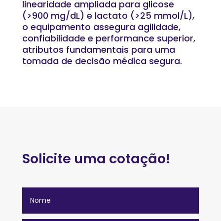
linearidade ampliada para glicose
(>900 mg/dL) e lactato (>25 mmol/L),
o equipamento assegura agilidade,
confiabilidade e performance superior,
atributos fundamentais para uma
tomada de decisão médica segura.
Solicite uma cotação!