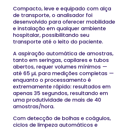
Compacto, leve e equipado com alça
de transporte, o analisador foi
desenvolvido para oferecer mobilidade
e instalação em qualquer ambiente
hospitalar, possibilitando seu
transporte até o leito do paciente.
A aspiração automática de amostras,
tanto em seringas, capilares e tubos
abertos, requer volumes mínimos —
até 65 µL para medições completas —
enquanto o processamento é
extremamente rápido: resultados em
apenas 35 segundos, resultando em
uma produtividade de mais de 40
amostras/hora.
Com detecção de bolhas e coágulos,
ciclos de limpeza automáticos e